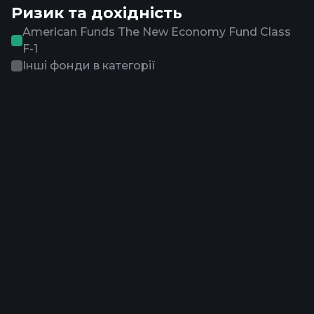
Ризик та дохідність
American Funds The New Economy Fund Class
F-1
Інші фонди в категорії