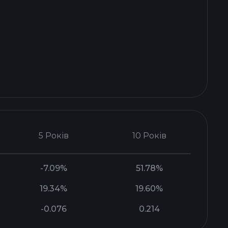
5 Років
10 Років
-7.09%
51.78%
19.34%
19.60%
-0.076
0.214