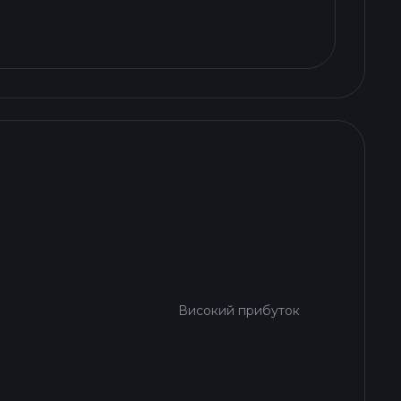
Високий прибуток