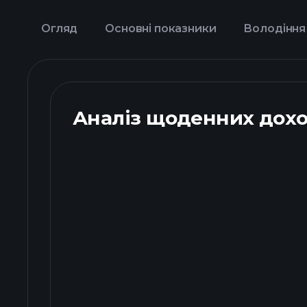
Огляд
Основні показники
Володіння
Аналіз щоденних дохо