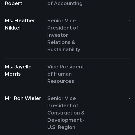
Robert
of Accounting
Ms. Heather
Senior Vice
-
Nikkel
President of
Investor
Relations &
Sustainability
Ms. Jayelle
Vice President
-
Morris
of Human
Resources
Mr. Ron Wieler
Senior Vice
-
President of
Construction &
Development -
U.S. Region