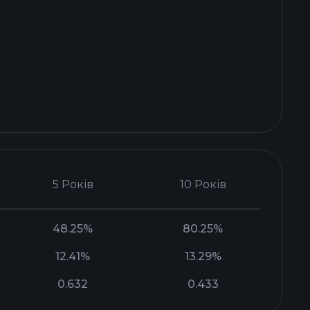
5 Років
10 Років
48.25%
80.25%
12.41%
13.29%
0.632
0.433