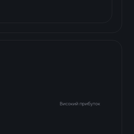
Високий прибуток