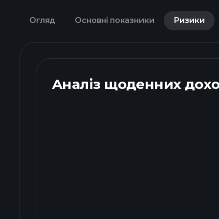
Огляд
Основні показники
Ризики
Аналіз щоденних дохо