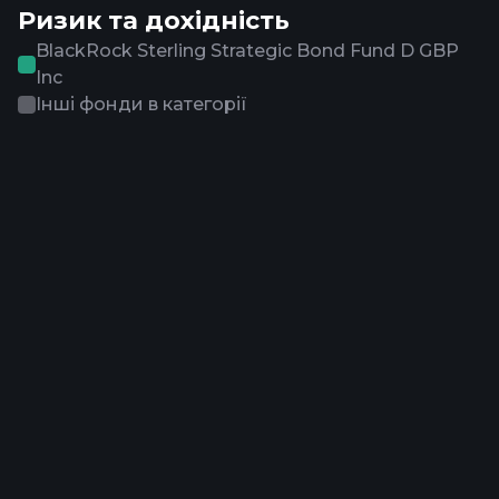
Ризик та дохідність
BlackRock Sterling Strategic Bond Fund D GBP
Inc
Інші фонди в категорії