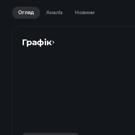
Огляд
Аналіз
Новини
Графік