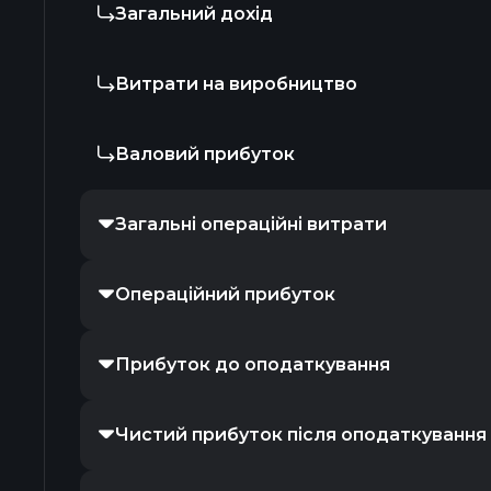
Загальний дохід
Витрати на виробництво
Валовий прибуток
Загальні операційні витрати
Операційний прибуток
Прибуток до оподаткування
Чистий прибуток після оподаткування