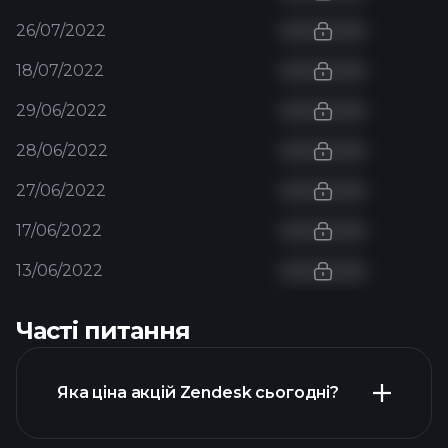
26/07/2022
18/07/2022
29/06/2022
28/06/2022
27/06/2022
17/06/2022
13/06/2022
Часті питання
Яка ціна акцій Zendesk сьогодні?