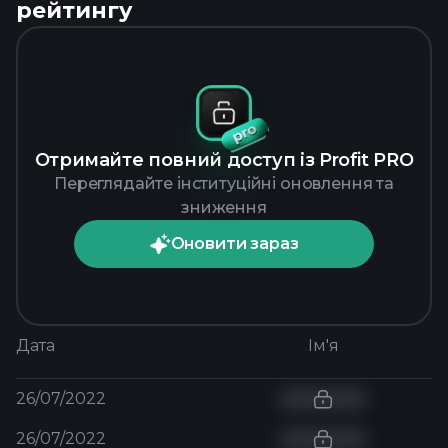
рейтингу
Отримайте повний доступ із Profit PRO
Переглядайте інституційні оновлення та
зниження
Оновити зараз
Дата
Ім'я
26/07/2022
26/07/2022