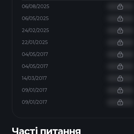
06/08/2025
06/05/2025
24/02/2025
22/01/2025
04/05/2017
04/05/2017
14/03/2017
09/01/2017
09/01/2017
Часті питання