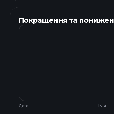
Покращення та понижен
Дата
Ім'я