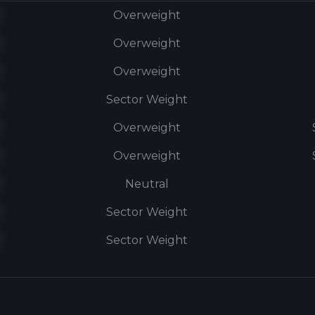
Overweight
Overweight
Overweight
Sector Weight
Overweight
Overweight
Neutral
Sector Weight
Sector Weight