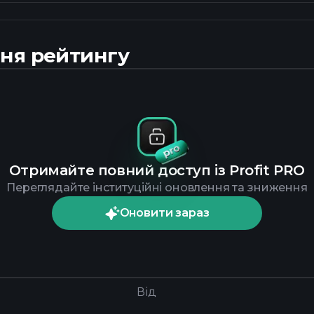
ня рейтингу
Отримайте повний доступ із Profit PRO
Переглядайте інституційні оновлення та зниження
Оновити зараз
Від