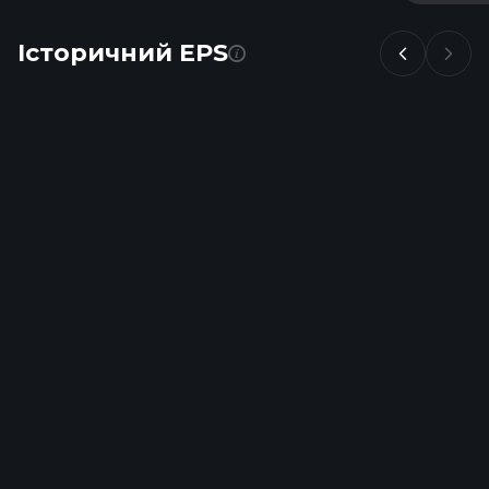
Історичний EPS