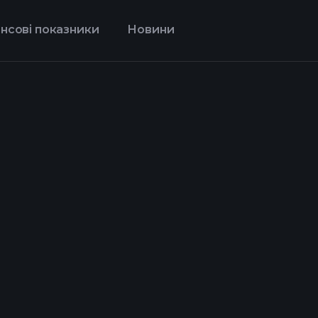
нсові показники
Новини