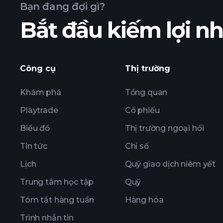
Bạn đang đợi gì?
Bắt đầu kiếm lợi 
Công cụ
Thị trường
Khám phá
Tổng quan
Playtrade
Cổ phiếu
Biểu đồ
Thị trường ngoại hối
Tin tức
Chỉ số
Lịch
Quỹ giao dịch niêm yết
Trung tâm học tập
Quỹ
Tóm tắt hàng tuần
Hàng hóa
Trình nhắn tin