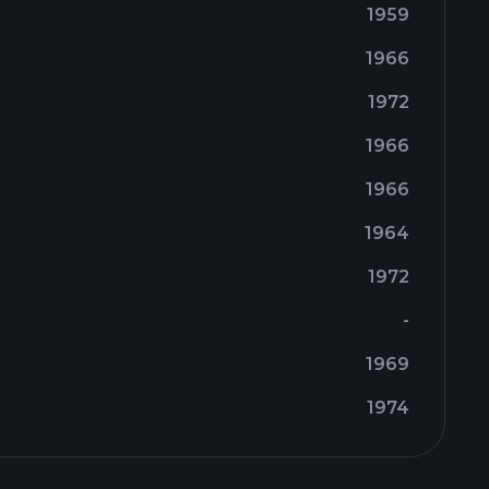
1959
1966
1972
1966
1966
1964
1972
-
1969
1974