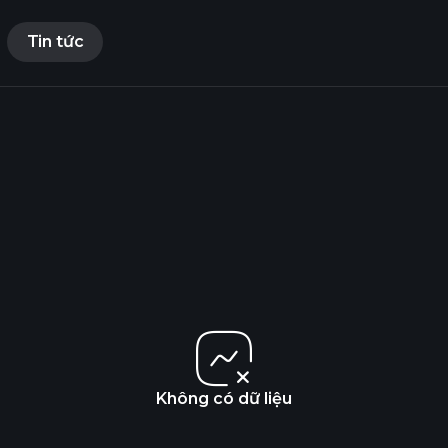
Tin tức
Không có dữ liệu