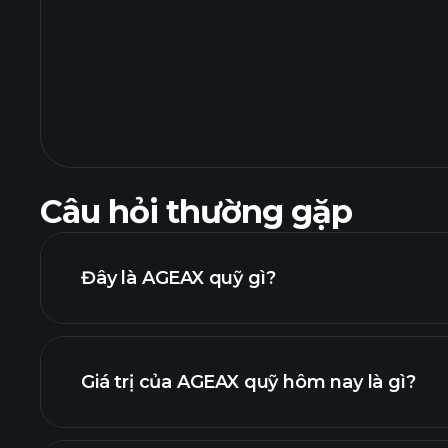
Câu hỏi thường gặp
Đây là AGEAX quỹ gì?
Giá trị của AGEAX quỹ hôm nay là gì?