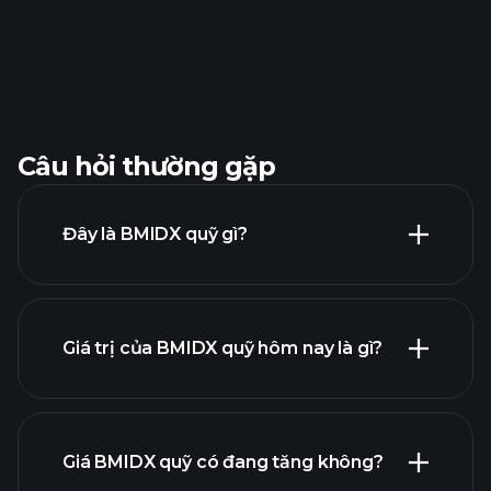
Câu hỏi thường gặp
Đây là BMIDX quỹ gì?
Giá trị của BMIDX quỹ hôm nay là gì?
Giá BMIDX quỹ có đang tăng không?