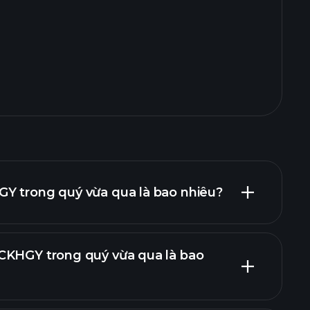
Y trong quý vừa qua là bao nhiêu?
CKHGY trong quý vừa qua là bao