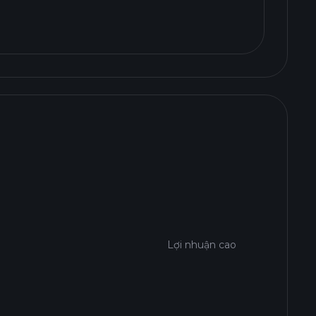
Lợi nhuận cao