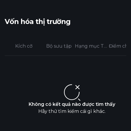
Vốn hóa thị trường
Kích cỡ
Bộ sưu tập
Hạng mục Trung bình
Điểm ch
Không có kết quả nào được tìm thấy
Hãy thử tìm kiếm cái gì khác.