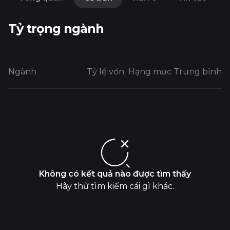
Tỷ trọng ngành
Ngành
Tỷ lệ vốn
Hạng mục Trung bình
Không có kết quả nào được tìm thấy
Hãy thử tìm kiếm cái gì khác.