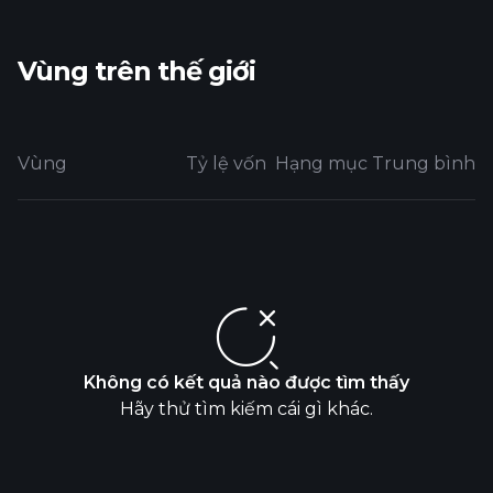
Vùng trên thế giới
Vùng
Tỷ lệ vốn
Hạng mục Trung bình
Không có kết quả nào được tìm thấy
Hãy thử tìm kiếm cái gì khác.