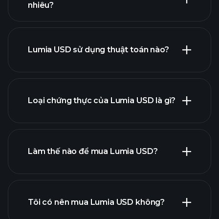
nhiêu?
Lumia USD sử dụng thuật toán nào?
Loại chứng thực của Lumia USD là gì?
Làm thế nào để mua Lumia USD?
Tôi có nên mua Lumia USD không?