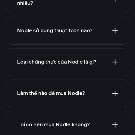
nhiêu?
Nodle sử dụng thuật toán nào?
Loại chứng thực của Nodle là gì?
Làm thế nào để mua Nodle?
Tôi có nên mua Nodle không?