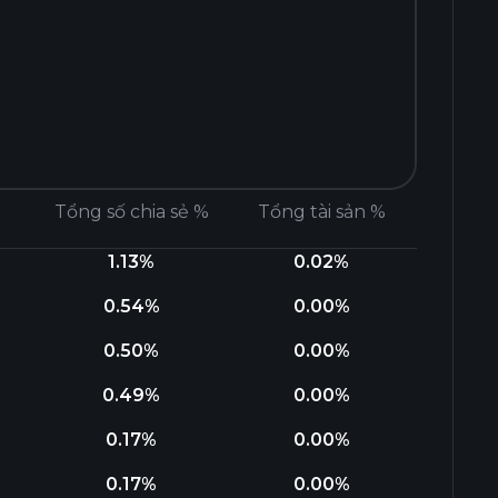
Tổng số chia sẻ %
Tổng tài sản %
1.13%
0.02%
0.54%
0.00%
0.50%
0.00%
0.49%
0.00%
0.17%
0.00%
0.17%
0.00%