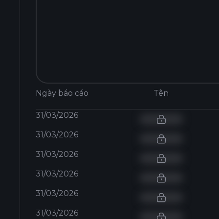
Ngày báo cáo
Tên
31/03/2026
31/03/2026
31/03/2026
31/03/2026
31/03/2026
31/03/2026