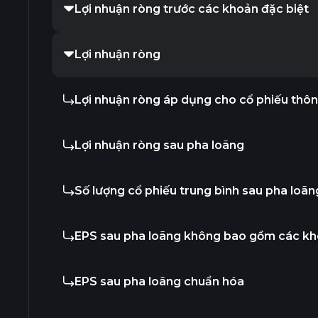
Lợi nhuận ròng trước các khoản đặc biệt
Lợi nhuận ròng
Lợi nhuận ròng áp dụng cho cổ phiếu thô
Lợi nhuận ròng sau pha loãng
Số lượng cổ phiếu trung bình sau pha loãn
EPS sau pha loãng không bao gồm các kh
EPS sau pha loãng chuẩn hóa