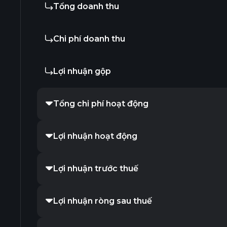
Tổng doanh thu
Chi phí doanh thu
Lợi nhuận gộp
Tổng chi phí hoạt động
Lợi nhuận hoạt động
Lợi nhuận trước thuế
Lợi nhuận ròng sau thuế