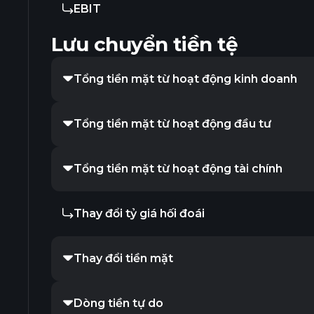
EBIT
Lưu chuyển tiền tệ
Tổng tiền mặt từ hoạt động kinh doanh
Tổng tiền mặt từ hoạt động đầu tư
Tổng tiền mặt từ hoạt động tài chính
Thay đổi tỷ giá hối đoái
Thay đổi tiền mặt
Dòng tiền tự do