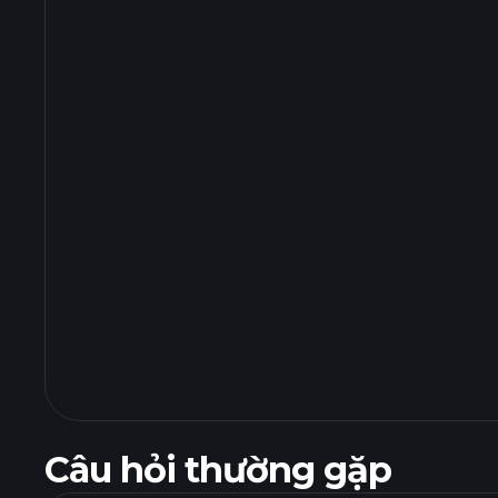
Câu hỏi thường gặp