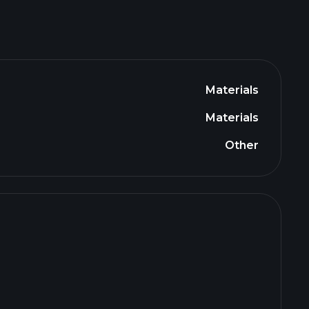
Materials
Materials
Other