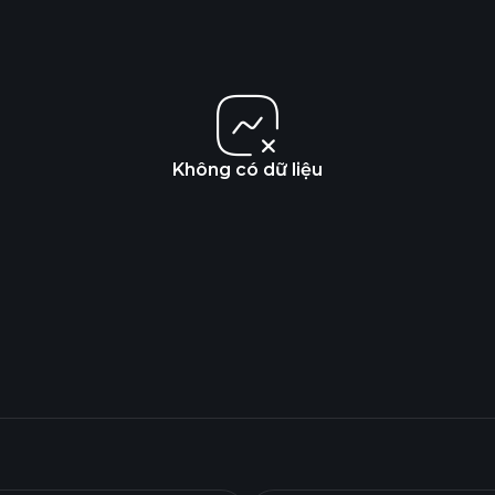
Không có dữ liệu