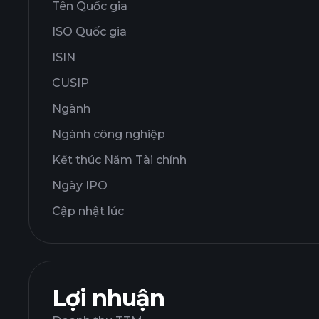
Tên Quốc gia
ISO Quốc gia
ISIN
CUSIP
Ngành
Ngành công nghiệp
Kết thúc Năm Tài chính
Ngày IPO
Cập nhật lúc
Lợi nhuận