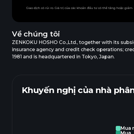
Giao dịch có rủi ro. Giá trị của các khoản đầu tư có thể tăng hoặc giảm
Về chúng tôi
ZENKOKU HOSHO Co.,Ltd., together with its subsidi
insurance agency and credit check operations; cr
1981 and is headquartered in Tokyo, Japan.
Khuyến nghị của nhà phân
Mua 
Mua