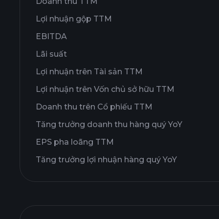
Doanh thu TTM
Lợi nhuận gộp TTM
EBITDA
Lãi suất
Lợi nhuận trên Tài sản TTM
Lợi nhuận trên Vốn chủ sở hữu TTM
Doanh thu trên Cổ phiếu TTM
Tăng trưởng doanh thu hàng quý YoY
EPS pha loãng TTM
Tăng trưởng lợi nhuận hàng quý YoY