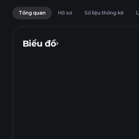
Tổng quan
Hồ sơ
Số liệu thống kê
L
Biểu đồ