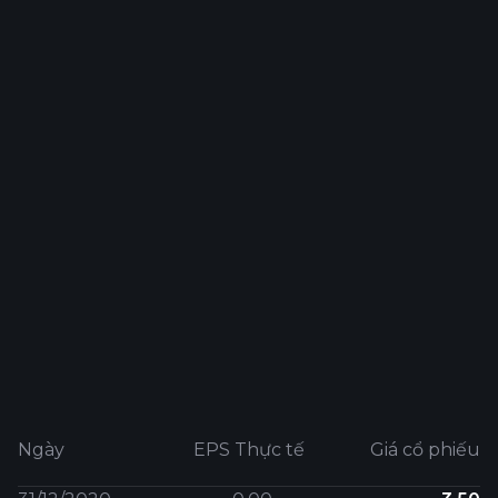
Ngày
EPS Thực tế
Giá cổ phiếu