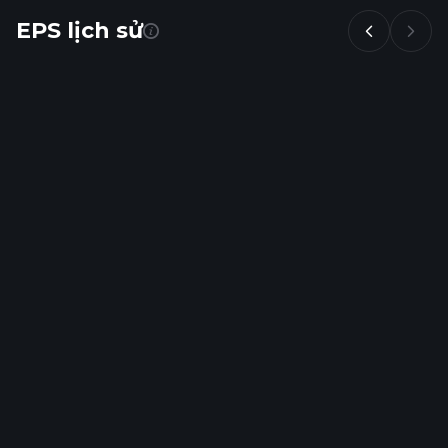
EPS lịch sử