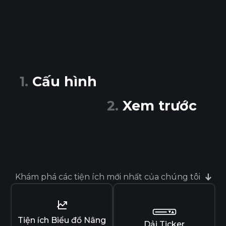
Cấu hình
Xem trước
Khám phá các tiện ích mới nhất của chúng tôi
Tiện ích Biểu đồ Nâng
Dải Ticker