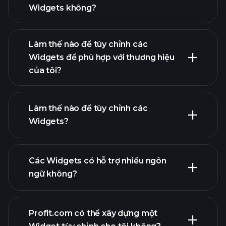
Widgets không?
Làm thế nào để tùy chỉnh các
Widgets để phù hợp với thương hiệu
của tôi?
Làm thế nào để tùy chỉnh các
Widgets?
Các Widgets có hỗ trợ nhiều ngôn
ngữ không?
Profit.com có thể xây dựng một