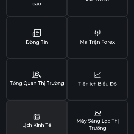
cao
Ma Trận Forex
Dòng Tin
Tổng Quan Thị Trường
Tiện ích Biểu Đồ
Máy Sàng Lọc Thị
Lịch Kinh Tế
Trường