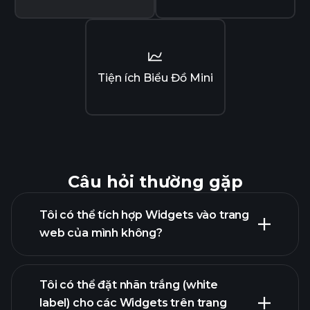
Tiện ích Biểu Đồ Mini
Câu hỏi thường gặp
Tôi có thể tích hợp Widgets vào trang
web của mình không?
Tôi có thể đặt nhãn trắng (white
label) cho các Widgets trên trang