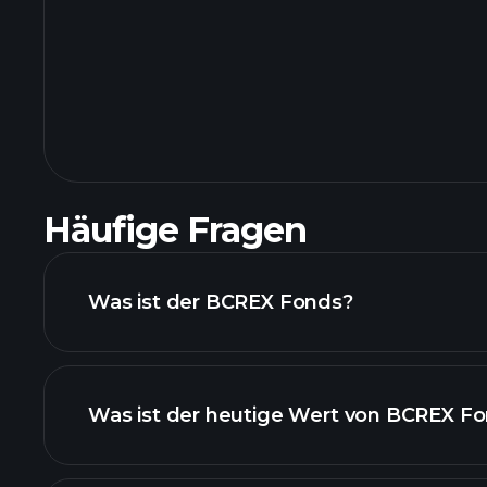
Häufige Fragen
Was ist der BCREX Fonds?
Was ist der heutige Wert von BCREX F