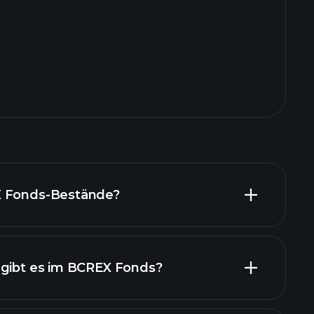
X Fonds-Bestände?
 gibt es im BCREX Fonds?