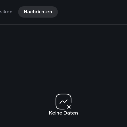
isiken
Nachrichten
Keine Daten