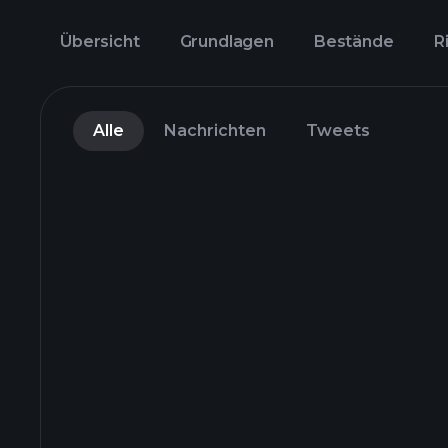
Übersicht
Grundlagen
Bestände
R
Alle
Nachrichten
Tweets