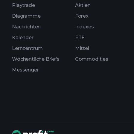
Playtrade
Aktien
Diagramme
Forex
Nachrichten
Indexes
Kalender
ETF
Lernzentrum
Mittel
Wöchentliche Briefs
Commodities
Messenger