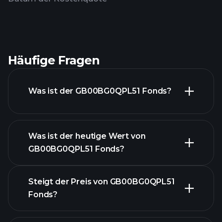
Häufige Fragen
Was ist der GB00BG0QPL51 Fonds?
Was ist der heutige Wert von
GB00BG0QPL51 Fonds?
Steigt der Preis von GB00BG0QPL51
Fonds?