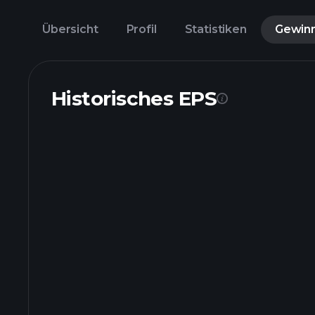
Übersicht
Profil
Statistiken
Gewin
Historisches EPS