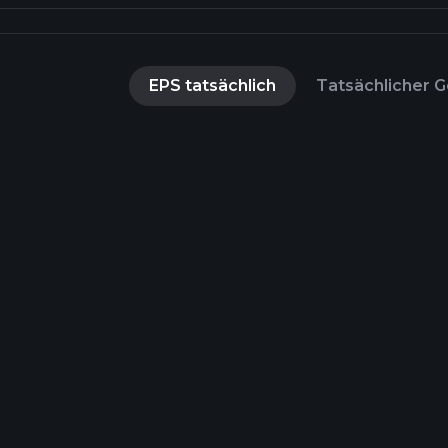
EPS tatsächlich
Tatsächlicher G