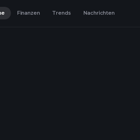
ne
Finanzen
Trends
Nachrichten