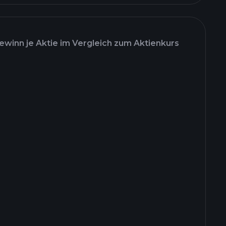
ewinn je Aktie im Vergleich zum Aktienkurs