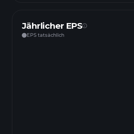
Jährlicher EPS
EPS tatsächlich