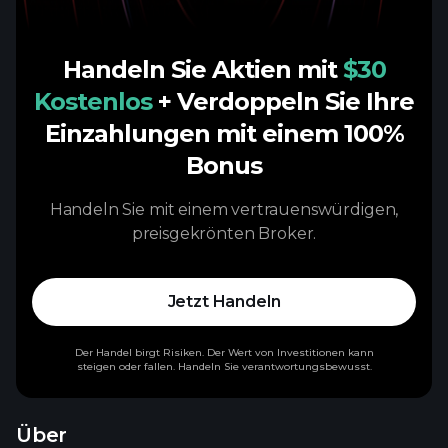
Handeln Sie Aktien mit
$30
Kostenlos
+ Verdoppeln Sie Ihre
Einzahlungen mit einem 100%
Bonus
Handeln Sie mit einem vertrauenswürdigen,
preisgekrönten Broker.
Jetzt Handeln
Der Handel birgt Risiken. Der Wert von Investitionen kann
steigen oder fallen. Handeln Sie verantwortungsbewusst.
Über