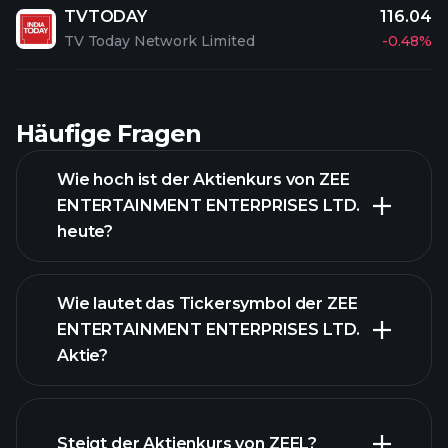
TVTODAY
116.04
TV Today Network Limited
-0.48%
Häufige Fragen
Wie hoch ist der Aktienkurs von ZEE
ENTERTAINMENT ENTERPRISES LTD.
heute?
Wie lautet das Tickersymbol der ZEE
ENTERTAINMENT ENTERPRISES LTD.
Aktie?
Steigt der Aktienkurs von ZEEL?