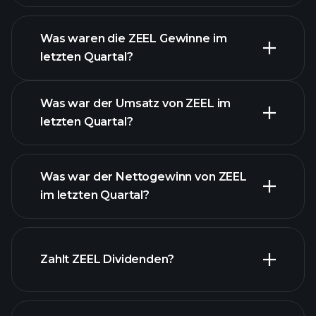
Was waren die ZEEL Gewinne im
letzten Quartal?
Gewinnkalender
Was war der Umsatz von ZEEL im
letzten Quartal?
Was war der Nettogewinn von ZEEL
im letzten Quartal?
ZEEL Gewinnen
finanzielle Berichte ZEEL
Zahlt ZEEL Dividenden?