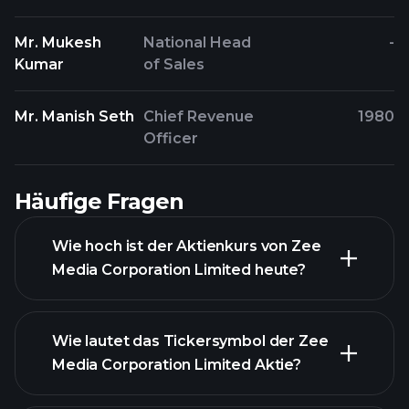
Mr. Mukesh
National Head
-
Kumar
of Sales
Mr. Manish Seth
Chief Revenue
1980
Officer
Häufige Fragen
Wie hoch ist der Aktienkurs von Zee
Media Corporation Limited heute?
Wie lautet das Tickersymbol der Zee
Media Corporation Limited Aktie?