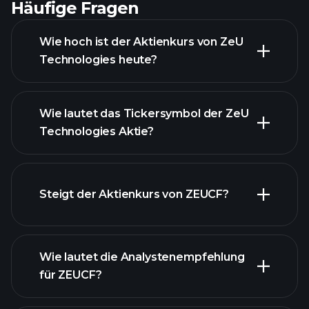
Häufige Fragen
Wie hoch ist der Aktienkurs von ZeU
Technologies heute?
Wie lautet das Tickersymbol der ZeU
Technologies Aktie?
fortgeschrittenen Diagramm
Steigt der Aktienkurs von ZEUCF?
Wie lautet die Analystenempfehlung
für ZEUCF?
ZEUCF Diagramm