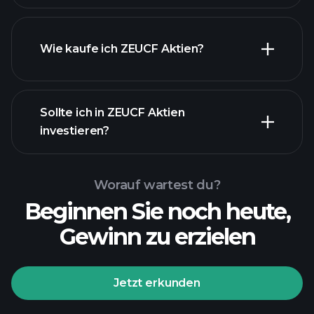
Wie kaufe ich ZEUCF Aktien?
Sollte ich in ZEUCF Aktien
investieren?
Worauf wartest du?
Beginnen Sie noch heute,
Gewinn zu erzielen
Jetzt erkunden