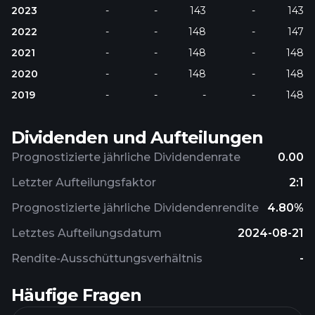
2023
-
-
143
-
143
2022
-
-
148
-
147
2021
-
-
148
-
148
2020
-
-
148
-
148
2019
-
-
-
-
148
Dividenden und Aufteilungen
Prognostizierte jährliche Dividendenrate
0.00
Letzter Aufteilungsfaktor
2:1
Prognostizierte jährliche Dividendenrendite
4.80%
Letztes Aufteilungsdatum
2024-08-21
Rendite-Ausschüttungsverhältnis
-
Häufige Fragen