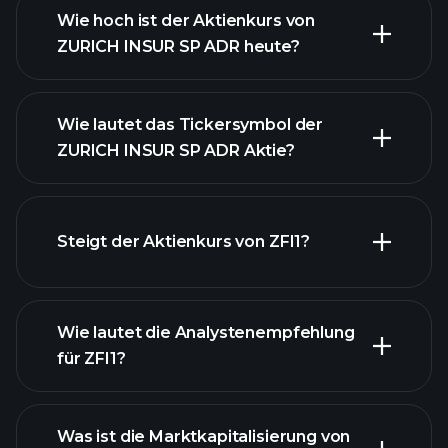
Wie hoch ist der Aktienkurs von
ZURICH INSUR SP ADR heute?
Wie lautet das Tickersymbol der
ZURICH INSUR SP ADR Aktie?
fortgeschrittenen Diagramm
Steigt der Aktienkurs von ZFI1?
Wie lautet die Analystenempfehlung
für ZFI1?
ZFI1 Diagramm
Was ist die Marktkapitalisierung von