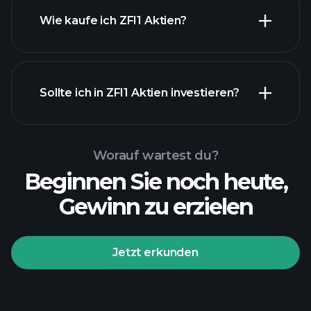
Wie kaufe ich ZFI1 Aktien?
Sollte ich in ZFI1 Aktien investieren?
Worauf wartest du?
Beginnen Sie noch heute,
Gewinn zu erzielen
Jetzt erkunden