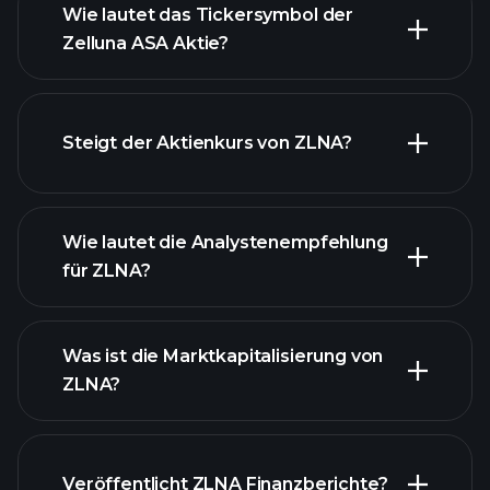
Wie lautet das Tickersymbol der
Zelluna ASA Aktie?
fortgeschrittenen
Diagramm
Steigt der Aktienkurs von ZLNA?
Wie lautet die Analystenempfehlung
für ZLNA?
ZLNA Diagramm
Was ist die Marktkapitalisierung von
ZLNA?
Veröffentlicht ZLNA Finanzberichte?