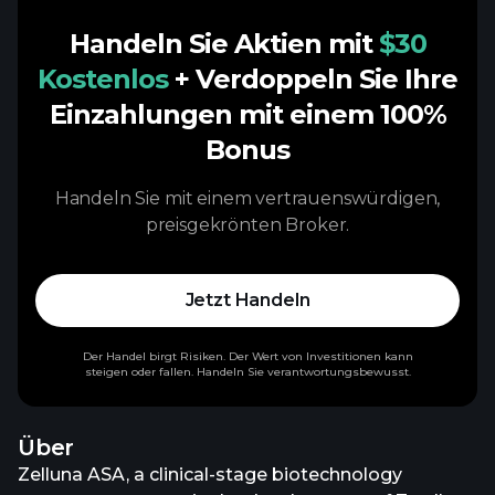
Handeln Sie Aktien mit
$30
Kostenlos
+ Verdoppeln Sie Ihre
Einzahlungen mit einem 100%
Bonus
Handeln Sie mit einem vertrauenswürdigen,
preisgekrönten Broker.
Jetzt Handeln
Der Handel birgt Risiken. Der Wert von Investitionen kann
steigen oder fallen. Handeln Sie verantwortungsbewusst.
Über
Zelluna ASA, a clinical-stage biotechnology