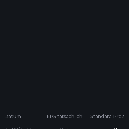
Datum
EPS tatsächlich
Standard Preis