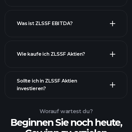
Was ist ZLSSF EBITDA?
Wie kaufe ich ZLSSF Aktien?
Sollte ich in ZLSSF Aktien
investieren?
Worauf wartest du?
Beginnen Sie noch heute,