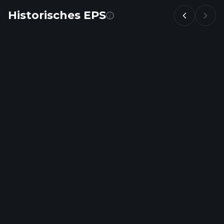
Historisches EPS