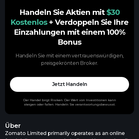
Handeln Sie Aktien mit
$30
Kostenlos
+ Verdoppeln Sie Ihre
Einzahlungen mit einem 100%
Bonus
Handeln Sie mit einem vertrauenswürdigen,
preisgekrönten Broker.
Jetzt Handeln
Der Handel birgt Risiken. Der Wert von Investitionen kann
steigen oder fallen. Handeln Sie verantwortungsbewusst.
Über
Zomato Limited primarily operates as an online