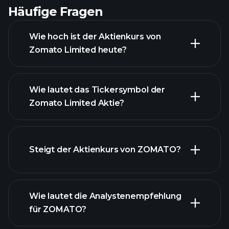
Häufige Fragen
Wie hoch ist der Aktienkurs von
Zomato Limited heute?
Wie lautet das Tickersymbol der
Zomato Limited Aktie?
fortgeschrittenen Diagramm
Steigt der Aktienkurs von ZOMATO?
Wie lautet die Analystenempfehlung
für ZOMATO?