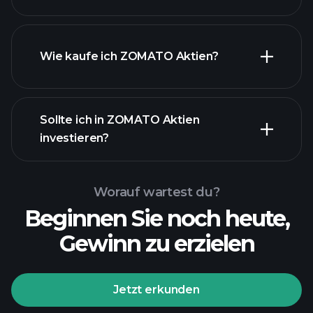
Wie kaufe ich ZOMATO Aktien?
Sollte ich in ZOMATO Aktien
investieren?
Worauf wartest du?
Beginnen Sie noch heute,
Gewinn zu erzielen
Jetzt erkunden