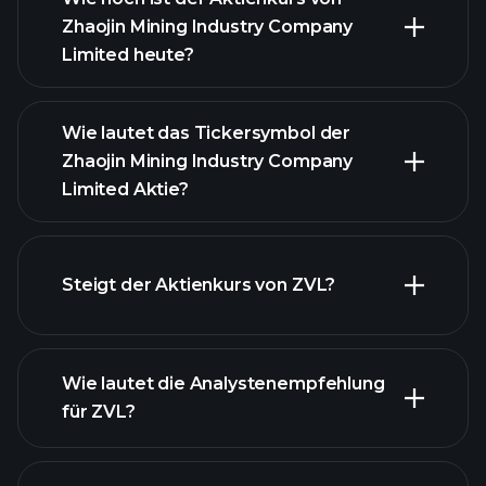
Zhaojin Mining Industry Company
Limited heute?
Wie lautet das Tickersymbol der
Zhaojin Mining Industry Company
Limited Aktie?
fortgeschrittenen Diagramm
Steigt der Aktienkurs von ZVL?
Wie lautet die Analystenempfehlung
für ZVL?
ZVL Diagramm