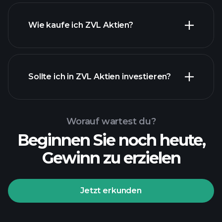
Wie kaufe ich ZVL Aktien?
Sollte ich in ZVL Aktien investieren?
Worauf wartest du?
Beginnen Sie noch heute,
Gewinn zu erzielen
Jetzt erkunden