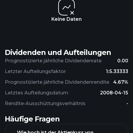
Keine Daten
Dividenden und Aufteilungen
Prognostizierte jährliche Dividendenrate
0.00
Letzter Aufteilungsfaktor
1:5.33333
Prognostizierte jährliche Dividendenrendite
4.67%
Letztes Aufteilungsdatum
2008-04-15
Rendite-Ausschüttungsverhältnis
-
Häufige Fragen
Wie hoch ist der Aktienkurs von