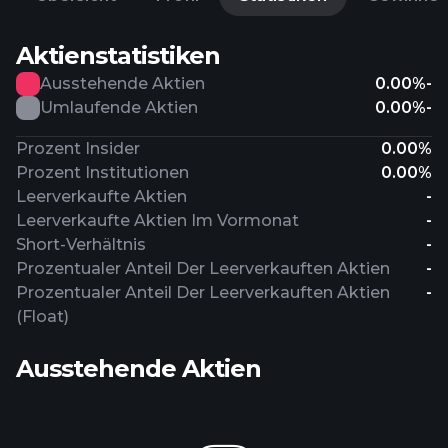
Aktienstatistiken
Ausstehende Aktien
0.00%
-
Umlaufende Aktien
0.00%
-
Prozent Insider
0.00%
Prozent Institutionen
0.00%
Leerverkaufte Aktien
-
Leerverkaufte Aktien Im Vormonat
-
Short-Verhältnis
-
Prozentualer Anteil Der Leerverkauften Aktien
-
Prozentualer Anteil Der Leerverkauften Aktien
-
(Float)
Ausstehende Aktien