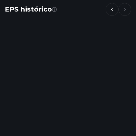
EPS histórico