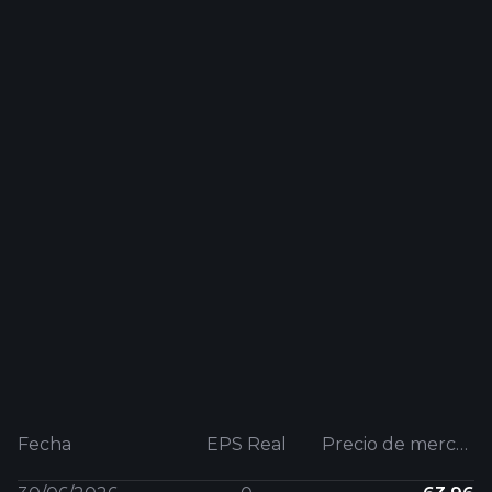
Fecha
EPS Real
Precio de mercado