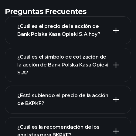
Preguntas Frecuentes
¿Cuál es el precio de la acción de
Bank Polska Kasa Opieki S.A hoy?
¿Cuál es el símbolo de cotización de
la acción de Bank Polska Kasa Opieki
S.A?
gráfico avanzado
¿Está subiendo el precio de la acción
de BKPKF?
¿Cuál es la recomendación de los
analistas para BKPKF?