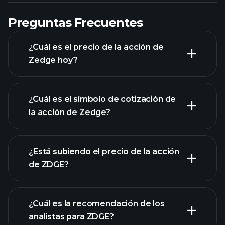
Preguntas Frecuentes
¿Cuál es el precio de la acción de
Zedge hoy?
¿Cuál es el símbolo de cotización de
la acción de Zedge?
gráfico avanzado
¿Está subiendo el precio de la acción
de ZDGE?
¿Cuál es la recomendación de los
analistas para ZDGE?