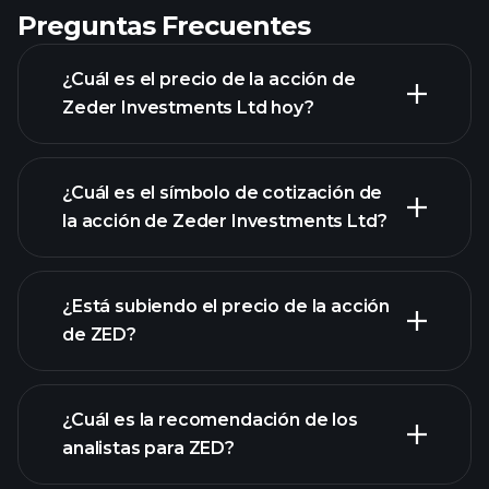
Preguntas Frecuentes
¿Cuál es el precio de la acción de
Zeder Investments Ltd hoy?
¿Cuál es el símbolo de cotización de
la acción de Zeder Investments Ltd?
gráfico avanzado
¿Está subiendo el precio de la acción
de ZED?
¿Cuál es la recomendación de los
analistas para ZED?