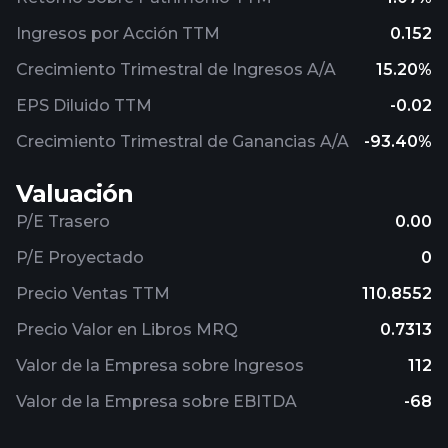
Ingresos por Acción TTM
0.152
Crecimiento Trimestral de Ingresos A/A
15.20%
EPS Diluido TTM
-0.02
Crecimiento Trimestral de Ganancias A/A
-93.40%
Valuación
P/E Trasero
0.00
P/E Proyectado
0
Precio Ventas TTM
110.8552
Precio Valor en Libros MRQ
0.7313
Valor de la Empresa sobre Ingresos
112
Valor de la Empresa sobre EBITDA
-68