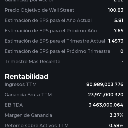
Precio Objetivo de Wall Street
100.83
Estimación de EPS para el Año Actual
5.81
Estimación de EPS para el Próximo Año
7.65
Estimación de EPS para el Trimestre Actual
1.4573
Estimación de EPS para el Próximo Trimestre
0
Trimestre Más Reciente
-
Rentabilidad
Ingresos TTM
80,989,003,776
Ganancia Bruta TTM
23,971,000,320
EBITDA
3,463,000,064
Margen de Ganancia
3.37%
Retorno sobre Activos TTM
0.58%