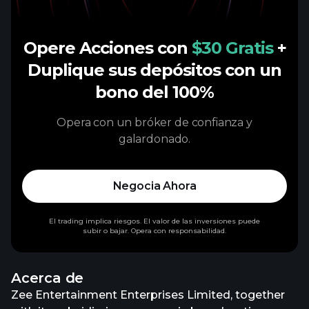
Opere Acciones con
$30 Gratis
+
Duplique sus depósitos con un
bono del 100%
Opera con un bróker de confianza y
galardonado.
Negocia Ahora
El trading implica riesgos. El valor de las inversiones puede
subir o bajar. Opera con responsabilidad.
Acerca de
Zee Entertainment Enterprises Limited, together