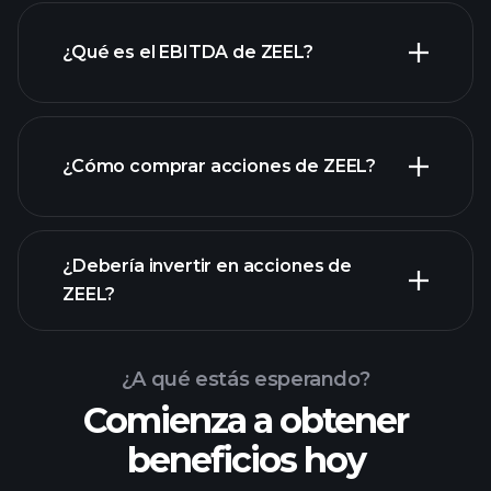
¿Qué es el EBITDA de ZEEL?
empleadores más grandes
¿Cómo comprar acciones de ZEEL?
informes financieros
¿Debería invertir en acciones de
ZEEL?
¿A qué estás esperando?
Comienza a obtener
beneficios hoy
Playtrade Tournaments