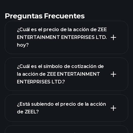
Preguntas Frecuentes
¿Cuál es el precio de la acción de ZEE
ENTERTAINMENT ENTERPRISES LTD.
hoy?
¿Cuál es el símbolo de cotización de
la acción de ZEE ENTERTAINMENT
ENTERPRISES LTD.?
gráfico avanzado
¿Está subiendo el precio de la acción
de ZEEL?