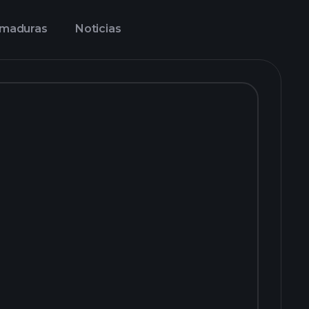
imaduras
Noticias