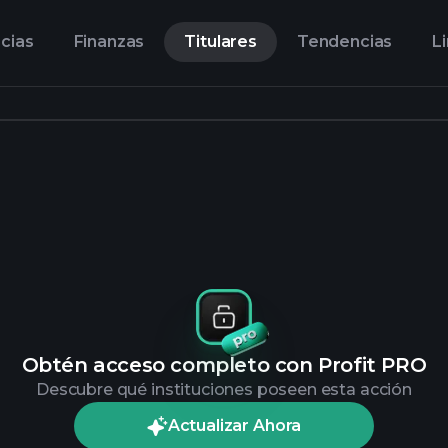
cias
Finanzas
Titulares
Tendencias
L
Obtén acceso completo con Profit PRO
Descubre qué instituciones poseen esta acción
Actualizar Ahora