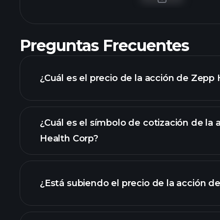
Preguntas Frecuentes
¿Cuál es el precio de la acción de Zepp
¿Cuál es el símbolo de cotización de la
Health Corp?
gráfico avanzado
¿Está subiendo el precio de la acción d