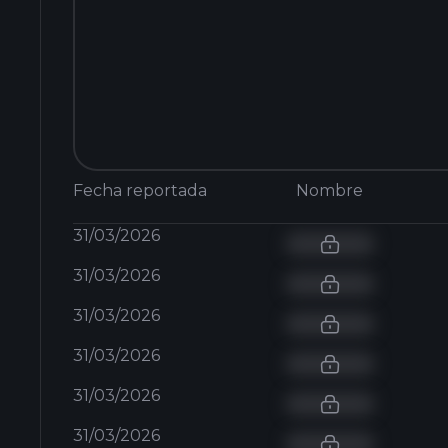
Fecha reportada
Nombre
31/03/2026
31/03/2026
31/03/2026
31/03/2026
31/03/2026
31/03/2026