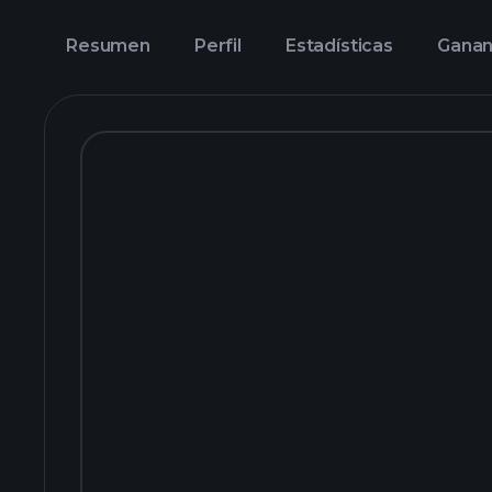
Resumen
Perfil
Estadísticas
Ganan