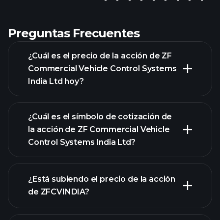
Preguntas Frecuentes
¿Cuál es el precio de la acción de ZF
Commercial Vehicle Control Systems
India Ltd hoy?
¿Cuál es el símbolo de cotización de
la acción de ZF Commercial Vehicle
Control Systems India Ltd?
gráfico
¿Está subiendo el precio de la acción
avanzado
de ZFCVINDIA?