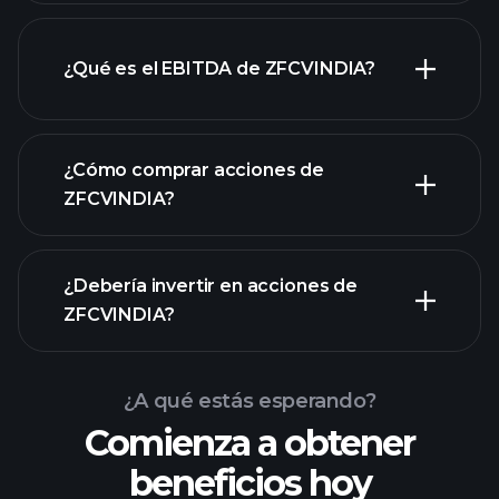
¿Qué es el EBITDA de ZFCVINDIA?
empleadores más grandes
¿Cómo comprar acciones de
ZFCVINDIA?
informes financieros
¿Debería invertir en acciones de
ZFCVINDIA?
¿A qué estás esperando?
Comienza a obtener
beneficios hoy