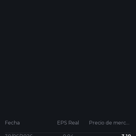
Fecha
EPS Real
Precio de mercado