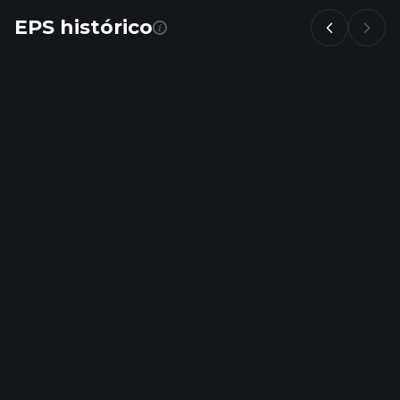
EPS histórico