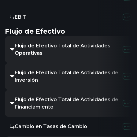
EBIT
Flujo de Efectivo
Flujo de Efectivo Total de Actividades
Operativas
Flujo de Efectivo Total de Actividades de
Inversión
Flujo de Efectivo Total de Actividades de
Financiamiento
Cambio en Tasas de Cambio