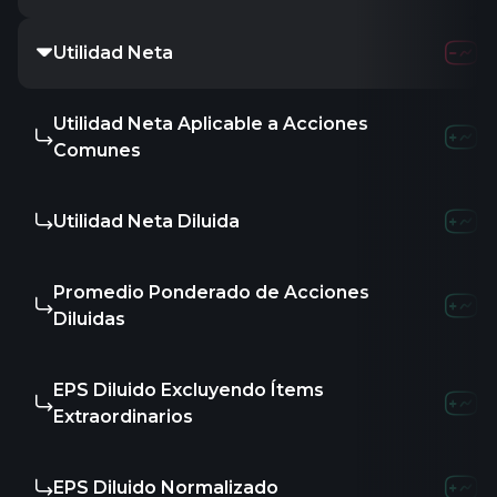
Utilidad Neta
Utilidad Neta Aplicable a Acciones
Comunes
Utilidad Neta Diluida
Promedio Ponderado de Acciones
Diluidas
EPS Diluido Excluyendo Ítems
Extraordinarios
EPS Diluido Normalizado