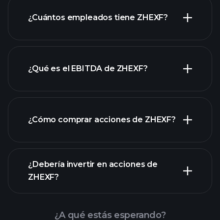
informes financieros de ZHEXF
¿Cuántos empleados tiene ZHEXF?
¿Qué es el EBITDA de ZHEXF?
empleadores más grandes
¿Cómo comprar acciones de ZHEXF?
informes financieros
¿Debería invertir en acciones de
ZHEXF?
¿A qué estás esperando?