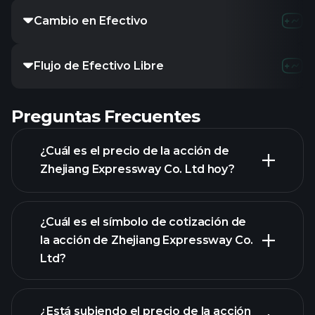
Cambio en Efectivo
Flujo de Efectivo Libre
Preguntas Frecuentes
¿Cuál es el precio de la acción de
Zhejiang Expressway Co. Ltd hoy?
¿Cuál es el símbolo de cotización de
la acción de Zhejiang Expressway Co.
Ltd?
gráfico avanzado
¿Está subiendo el precio de la acción