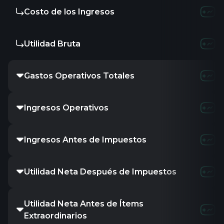
Costo de los Ingresos
Utilidad Bruta
Gastos Operativos Totales
Ingresos Operativos
Ingresos Antes de Impuestos
Utilidad Neta Después de Impuestos
Utilidad Neta Antes de Ítems
Extraordinarios