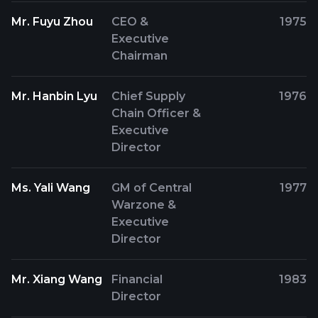
Mr. Fuyu Zhou
CEO &
1975
Executive
Chairman
Mr. Hanbin Lyu
Chief Supply
1976
Chain Officer &
Executive
Director
Ms. Yali Wang
GM of Central
1977
Warzone &
Executive
Director
Mr. Xiang Wang
Financial
1983
Director