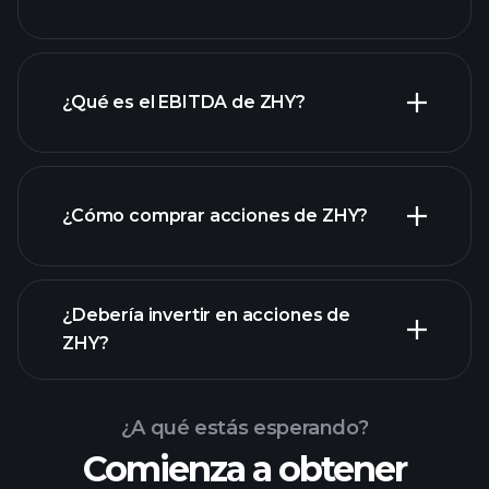
¿Qué es el EBITDA de ZHY?
empleadores más grandes
¿Cómo comprar acciones de ZHY?
informes financieros
¿Debería invertir en acciones de
ZHY?
¿A qué estás esperando?
Comienza a obtener