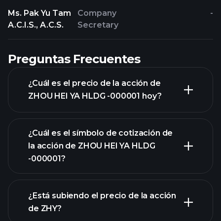
Ms. Pak Yu Tam
Company
-
A.C.I.S., A.C.S.
Secretary
Preguntas Frecuentes
¿Cuál es el precio de la acción de
ZHOU HEI YA HLDG -000001 hoy?
¿Cuál es el símbolo de cotización de
la acción de ZHOU HEI YA HLDG
-000001?
gráfico avanzado
¿Está subiendo el precio de la acción
de ZHY?