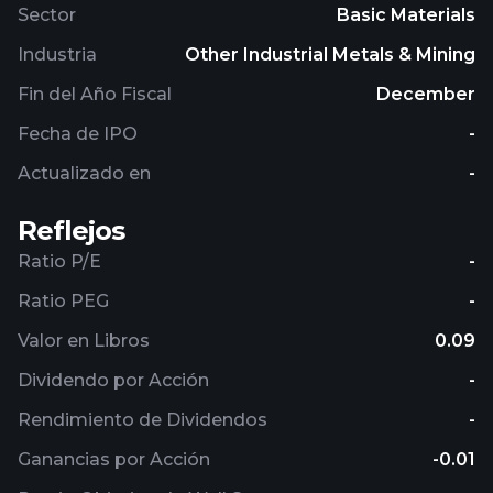
Sector
Basic Materials
Industria
Other Industrial Metals & Mining
Fin del Año Fiscal
December
Fecha de IPO
-
Actualizado en
-
Reflejos
Ratio P/E
-
Ratio PEG
-
Valor en Libros
0.09
Dividendo por Acción
-
Rendimiento de Dividendos
-
Ganancias por Acción
-0.01