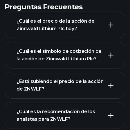
Preguntas Frecuentes
¿Cuál es el precio de la acción de
Zinnwald Lithium Plc hoy?
¿Cuál es el símbolo de cotización de
la acción de Zinnwald Lithium Plc?
gráfico avanzado
¿Está subiendo el precio de la acción
de ZNWLF?
¿Cuál es la recomendación de los
analistas para ZNWLF?