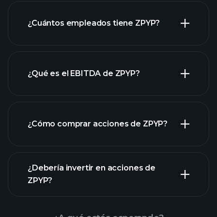
informes financieros de ZPYP
¿Cuántos empleados tiene ZPYP?
¿Qué es el EBITDA de ZPYP?
empleadores más grandes
¿Cómo comprar acciones de ZPYP?
informes financieros
¿Debería invertir en acciones de
ZPYP?