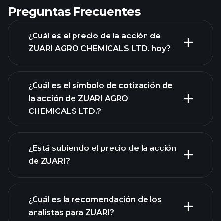
Preguntas Frecuentes
¿Cuál es el precio de la acción de
ZUARI AGRO CHEMICALS LTD. hoy?
¿Cuál es el símbolo de cotización de
la acción de ZUARI AGRO
CHEMICALS LTD.?
gráfico avanzado
¿Está subiendo el precio de la acción
de ZUARI?
¿Cuál es la recomendación de los
analistas para ZUARI?