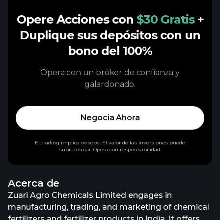
Opere Acciones con
$30 Gratis
+
Duplique sus depósitos con un
bono del 100%
Opera con un bróker de confianza y
galardonado.
Negocia Ahora
El trading implica riesgos. El valor de las inversiones puede
subir o bajar. Opera con responsabilidad.
Acerca de
Zuari Agro Chemicals Limited engages in
manufacturing, trading, and marketing of chemical
fertilizers and fertilizer products in India. It offers