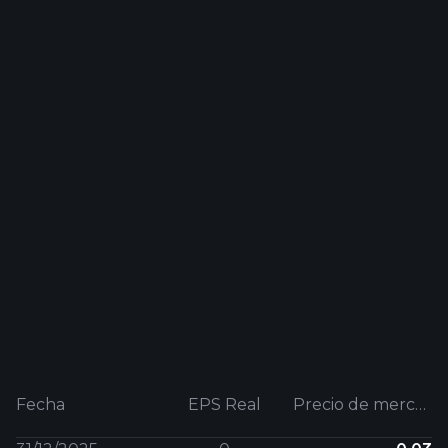
Fecha
EPS Real
Precio de mercado