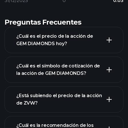
31/12/2025
0
0.03
Preguntas Frecuentes
¿Cuál es el precio de la acción de
GEM DIAMONDS hoy?
¿Cuál es el símbolo de cotización de
la acción de GEM DIAMONDS?
gráfico avanzado
¿Está subiendo el precio de la acción
de ZVW?
¿Cuál es la recomendación de los