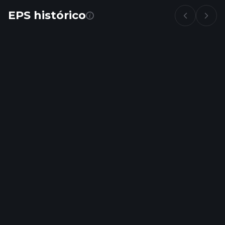
EPS histórico